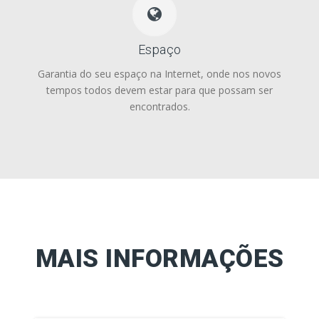
Espaço
Garantia do seu espaço na Internet, onde nos novos
tempos todos devem estar para que possam ser
encontrados.
MAIS INFORMAÇÕES