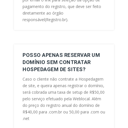
pagamento do registro, que deve ser feito
diretamente ao órgão
responsável(Registro.br).
POSSO APENAS RESERVAR UM
DOMÍNIO SEM CONTRATAR
HOSPEDAGEM DE SITES?
Caso o cliente não contrate a Hospedagem
de site, e queira apenas registrar o domínio,
será cobrada uma taxa de setup de R$50,00
pelo serviço efetuado pela Weblocal. Além
do preço do registro anual do domínio de
R$40,00 para .com.br ou 50,00 para .com ou
.net