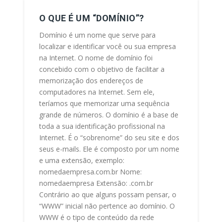
O QUE É UM “DOMÍNIO”?
Domínio é um nome que serve para
localizar e identificar você ou sua empresa
na Internet. O nome de domínio foi
concebido com o objetivo de facilitar a
memorização dos endereços de
computadores na Internet. Sem ele,
teríamos que memorizar uma sequência
grande de números. O domínio é a base de
toda a sua identificação profissional na
Internet. É o “sobrenome” do seu site e dos
seus e-mails. Ele é composto por um nome
e uma extensão, exemplo:
nomedaempresa.com.br Nome:
nomedaempresa Extensão: .com.br
Contrário ao que alguns possam pensar, o
“WWW” inicial não pertence ao domínio. O
WWW é o tipo de conteúdo da rede