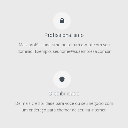
Profissionalismo
Mais proffissionalismo ao ter um e-mail com seu
domínio, Exemplo: seunome@suaempresa.com.br
Credibilidade
Dê mais credibilidade para você ou seu negócio com
um endereço para chamar de seu na Internet.