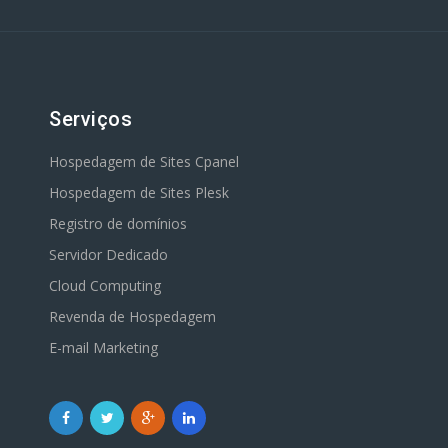
Serviços
Hospedagem de Sites Cpanel
Hospedagem de Sites Plesk
Registro de domínios
Servidor Dedicado
Cloud Computing
Revenda de Hospedagem
E-mail Marketing