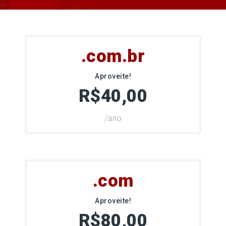
.com.br
Aproveite!
R$40,00
/ano
.com
Aproveite!
R$80,00