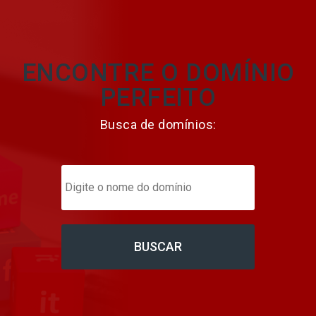
ENCONTRE O DOMÍNIO
PERFEITO
Busca de domínios: