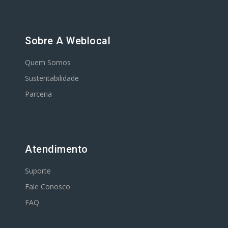
Sobre A Weblocal
Quem Somos
Sustentabilidade
Parceria
Atendimento
Suporte
Fale Conosco
FAQ