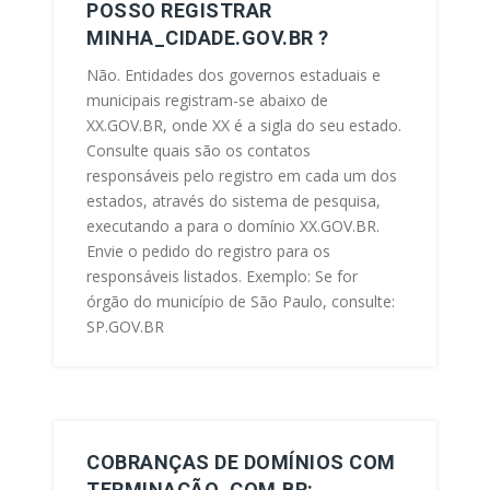
POSSO REGISTRAR
MINHA_CIDADE.GOV.BR ?
Não. Entidades dos governos estaduais e
municipais registram-se abaixo de
XX.GOV.BR, onde XX é a sigla do seu estado.
Consulte quais são os contatos
responsáveis pelo registro em cada um dos
estados, através do sistema de pesquisa,
executando a para o domínio XX.GOV.BR.
Envie o pedido do registro para os
responsáveis listados. Exemplo: Se for
órgão do município de São Paulo, consulte:
SP.GOV.BR
COBRANÇAS DE DOMÍNIOS COM
TERMINAÇÃO .COM.BR: