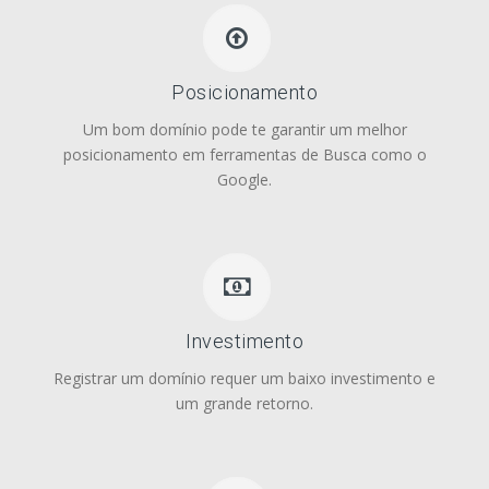
Posicionamento
Um bom domínio pode te garantir um melhor
posicionamento em ferramentas de Busca como o
Google.
Investimento
Registrar um domínio requer um baixo investimento e
um grande retorno.