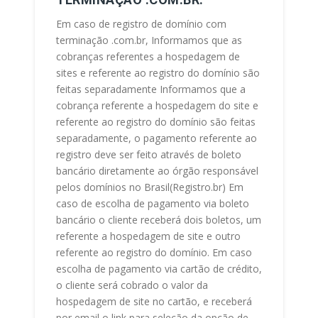
Em caso de registro de domínio com
terminação .com.br, Informamos que as
cobranças referentes a hospedagem de
sites e referente ao registro do domínio são
feitas separadamente Informamos que a
cobrança referente a hospedagem do site e
referente ao registro do domínio são feitas
separadamente, o pagamento referente ao
registro deve ser feito através de boleto
bancário diretamente ao órgão responsável
pelos domínios no Brasil(Registro.br) Em
caso de escolha de pagamento via boleto
bancário o cliente receberá dois boletos, um
referente a hospedagem de site e outro
referente ao registro do domínio. Em caso
escolha de pagamento via cartão de crédito,
o cliente será cobrado o valor da
hospedagem de site no cartão, e receberá
por email o link para seleção da opção de