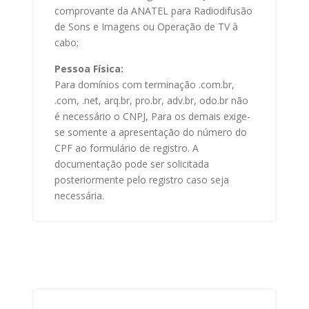
comprovante da ANATEL para Radiodifusão
de Sons e Imagens ou Operação de TV à
cabo;
Pessoa Física:
Para domínios com terminação .com.br,
.com, .net, arq.br, pro.br, adv.br, odo.br não
é necessário o CNPJ, Para os demais exige-
se somente a apresentação do número do
CPF ao formulário de registro. A
documentação pode ser solicitada
posteriormente pelo registro caso seja
necessária.