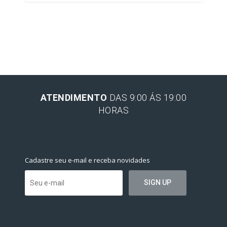
ATENDIMENTO
DAS 9:00 ÁS 19:00
HORAS
Cadastre seu e-mail e receba novidades