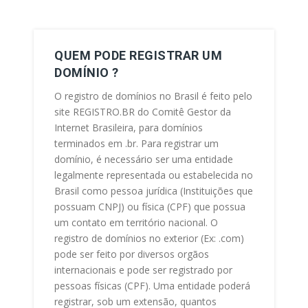
QUEM PODE REGISTRAR UM
DOMÍNIO ?
O registro de domínios no Brasil é feito pelo
site REGISTRO.BR do Comitê Gestor da
Internet Brasileira, para domínios
terminados em .br. Para registrar um
domínio, é necessário ser uma entidade
legalmente representada ou estabelecida no
Brasil como pessoa jurídica (Instituições que
possuam CNPJ) ou física (CPF) que possua
um contato em território nacional. O
registro de domínios no exterior (Ex: .com)
pode ser feito por diversos orgãos
internacionais e pode ser registrado por
pessoas físicas (CPF). Uma entidade poderá
registrar, sob um extensão, quantos