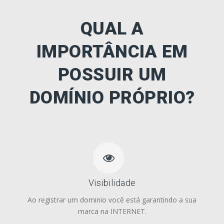
QUAL A
IMPORTÂNCIA EM
POSSUIR UM
DOMÍNIO PRÓPRIO?
Visibilidade
Ao registrar um dominio você está garantindo a sua
marca na INTERNET.